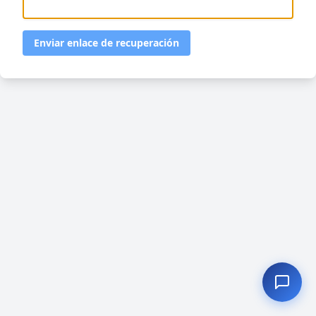
Enviar enlace de recuperación