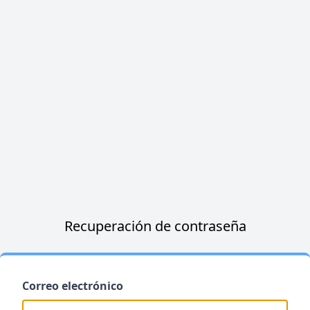
Recuperación de contraseña
Correo electrónico